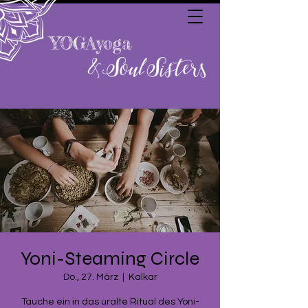
YOGAyoga
Yoni-Steaming Circle
Do., 27. März
  |  
Kalkar
Tauche ein in das uralte Ritual des Yoni-