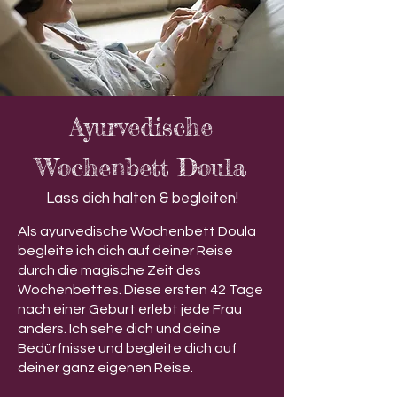
Ayurvedische
Wochenbett Doula
Lass dich halten & begleiten!
Als ayurvedische Wochenbett Doula
begleite ich dich auf deiner Reise
durch die magische Zeit des
Wochenbettes. Diese ersten 42 Tage
nach einer Geburt erlebt jede Frau
anders. Ich sehe dich und deine
Bedürfnisse und begleite dich auf
deiner ganz eigenen Reise.