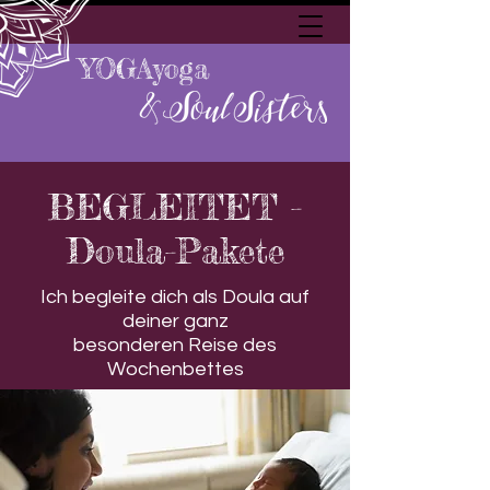
YOGAyoga
BEGLEITET -
Doula-Pakete
Ich begleite dich als Doula auf
deiner ganz
besonderen
Reise des
Wochenbettes