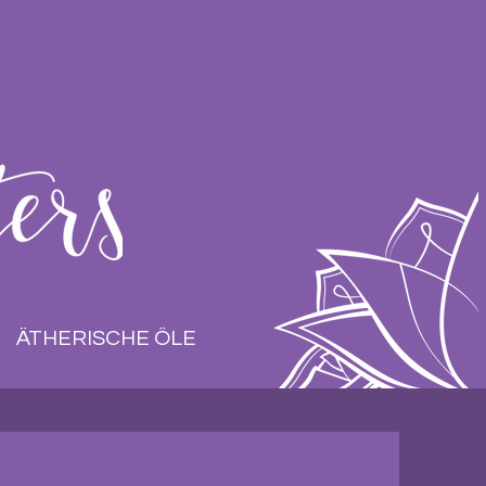
ÄTHERISCHE ÖLE