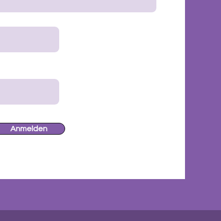
Anmelden