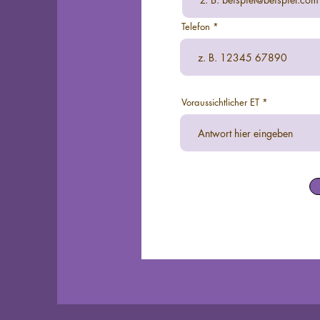
Telefon
Voraussichtlicher ET