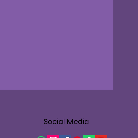
Social Media