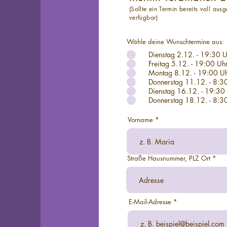
(Sollte ein Termin bereits voll ausg
verfügbar)
Wähle deine Wunschtermine aus:
Dienstag 2.12. - 19:30 
Freitag 5.12. - 19:00 Uhr 
Montag 8.12. - 
Donnerstag 11.12. - 8:30 
Dienstag 16.12. - 19:30 Uh
Donnerstag 18.12. - 8:30
Vorname
Straße Hausnummer, PLZ Ort
E-Mail-Adresse