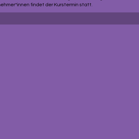
ehmer*innen findet der Kurstermin statt.