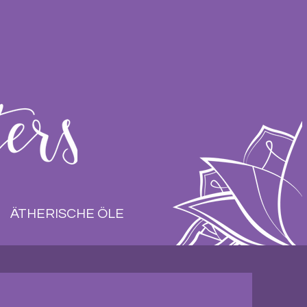
ÄTHERISCHE ÖLE