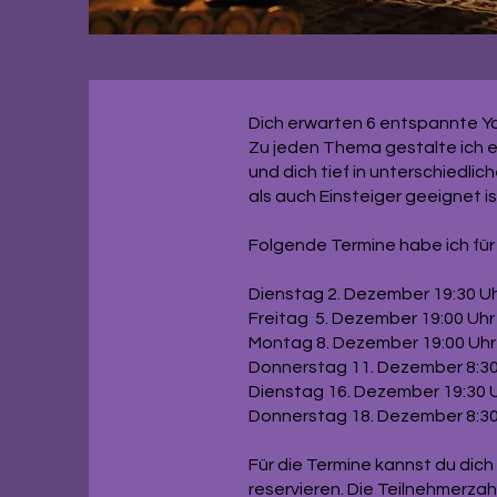
Dich erwarten 6 entspannte Yog
Zu jeden Thema gestalte ich 
und dich tief in unterschiedl
als auch Einsteiger geeignet is
Folgende Termine habe ich für 
Dienstag 2. Dezember 19:30 
Freitag 5. Dezember 19:00 Uh
Montag 8. Dezember 19:00 Uhr
Donnerstag 11. Dezember 8:30 
Dienstag 16. Dezember 19:30 Uh
Donnerstag 18. Dezember 8:30
Für die Termine kannst du dic
reservieren. Die Teilnehmerza