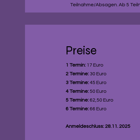
Teilnahme/Absagen. Ab 5 Teiln
Preise
1 Termin:
17 Euro​​
2 Termine:
30 Euro
3 Termine:
45 Euro
4 Termine:
50 Euro
5 Termine:
62,50 Euro
6 Termine:
66 Euro
Anmeldeschluss: 28.11. 2025