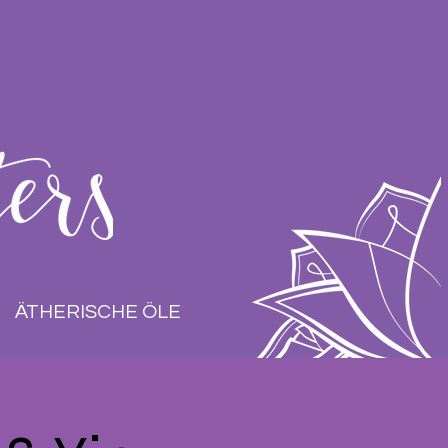
ÄTHERISCHE ÖLE