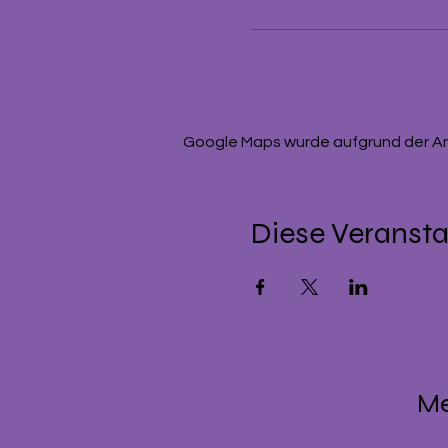
Google Maps wurde aufgrund der Anal
Diese Veransta
M