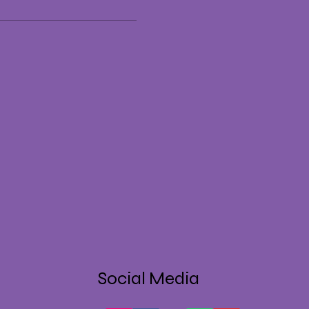
Social Media