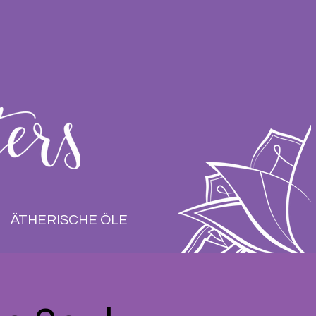
ÄTHERISCHE ÖLE