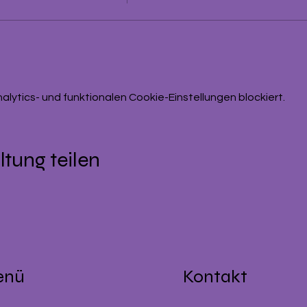
ytics- und funktionalen Cookie-Einstellungen blockiert.
ltung teilen
enü
Kontakt